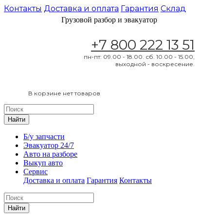
Контакты
Доставка и оплата
Гарантия
Склад
Грузовой разбор и эвакуатор
+7 800 222 13 51
пн-пт: 09.00 - 18.00. сб. 10.00 - 15.00,
выходной - воскресение.
В корзине нет товаров
Найти
Б/у запчасти
Эвакуатор 24/7
Авто на разборе
Выкуп авто
Сервис
Доставка и оплата
Гарантия
Контакты
Найти