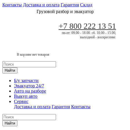
Контакты
Доставка и оплата
Гарантия
Склад
Грузовой разбор и эвакуатор
+7 800 222 13 51
пн-пт: 09.00 - 18.00. сб. 10.00 - 15.00,
выходной - воскресение.
В корзине нет товаров
Найти
Б/у запчасти
Эвакуатор 24/7
Авто на разборе
Выкуп авто
Сервис
Доставка и оплата
Гарантия
Контакты
Найти