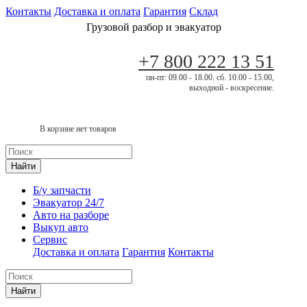
Контакты
Доставка и оплата
Гарантия
Склад
Грузовой разбор и эвакуатор
+7 800 222 13 51
пн-пт: 09.00 - 18.00. сб. 10.00 - 15.00,
выходной - воскресение.
В корзине нет товаров
Найти
Б/у запчасти
Эвакуатор 24/7
Авто на разборе
Выкуп авто
Сервис
Доставка и оплата
Гарантия
Контакты
Найти