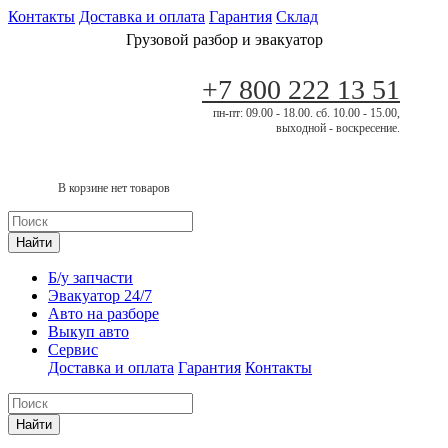
Контакты
Доставка и оплата
Гарантия
Склад
Грузовой разбор и эвакуатор
+7 800 222 13 51
пн-пт: 09.00 - 18.00. сб. 10.00 - 15.00,
выходной - воскресение.
В корзине нет товаров
Найти
Б/у запчасти
Эвакуатор 24/7
Авто на разборе
Выкуп авто
Сервис
Доставка и оплата
Гарантия
Контакты
Найти