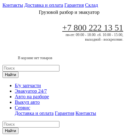
Контакты
Доставка и оплата
Гарантия
Склад
Грузовой разбор и эвакуатор
+7 800 222 13 51
пн-пт: 09.00 - 18.00. сб. 10.00 - 15.00,
выходной - воскресение.
В корзине нет товаров
Найти
Б/у запчасти
Эвакуатор 24/7
Авто на разборе
Выкуп авто
Сервис
Доставка и оплата
Гарантия
Контакты
Найти