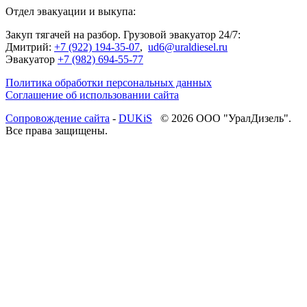
Отдел эвакуации и выкупа:
Закуп тягачей на разбор. Грузовой эвакуатор 24/7:
Дмитрий:
+7 (922) 194-35-07
,
ud6@uraldiesel.ru
Эвакуатор
+7 (982) 694-55-77
Политика обработки персональных данных
Соглашение об использовании сайта
Cопровождение сайта
-
DUKiS
© 2026 ООО "УралДизель".
Все права защищены.