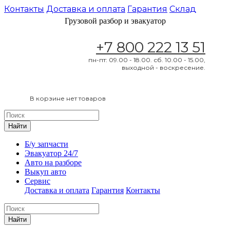
Контакты
Доставка и оплата
Гарантия
Склад
Грузовой разбор и эвакуатор
+7 800 222 13 51
пн-пт: 09.00 - 18.00. сб. 10.00 - 15.00,
выходной - воскресение.
В корзине нет товаров
Найти
Б/у запчасти
Эвакуатор 24/7
Авто на разборе
Выкуп авто
Сервис
Доставка и оплата
Гарантия
Контакты
Найти