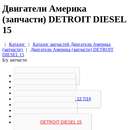
Двигатели Америка
(запчасти) DETROIT DIESEL
15
|
Каталог
|
Каталог запчастей Двигатели Америка
(запчасти)
|
Двигатели Америка (запчасти) DETROIT
DIESEL 15
Б/у запчасти
CATERPILLAR
CUMMINS11
CUMMINS14
CUMMINS15
DETROIT DIESEL 12,7/14
MERCERES
VOLVO D12C
VOLVO D12D
DETROIT DIESEL 15