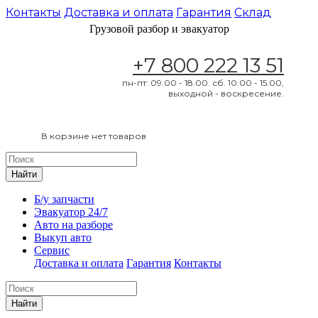
Контакты
Доставка и оплата
Гарантия
Склад
Грузовой разбор и эвакуатор
+7 800 222 13 51
пн-пт: 09.00 - 18.00. сб. 10.00 - 15.00,
выходной - воскресение.
В корзине нет товаров
Найти
Б/у запчасти
Эвакуатор 24/7
Авто на разборе
Выкуп авто
Сервис
Доставка и оплата
Гарантия
Контакты
Найти