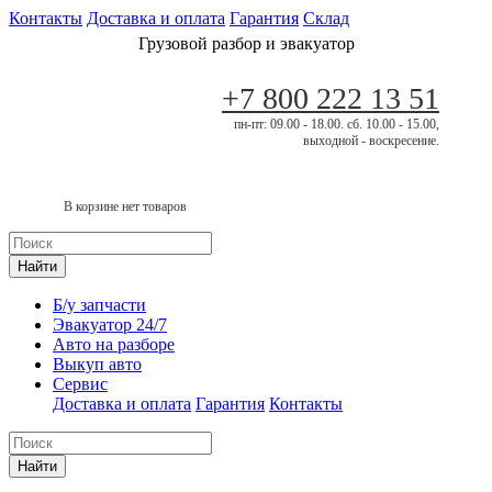
Контакты
Доставка и оплата
Гарантия
Склад
Грузовой разбор и эвакуатор
+7 800 222 13 51
пн-пт: 09.00 - 18.00. сб. 10.00 - 15.00,
выходной - воскресение.
В корзине нет товаров
Найти
Б/у запчасти
Эвакуатор 24/7
Авто на разборе
Выкуп авто
Сервис
Доставка и оплата
Гарантия
Контакты
Найти