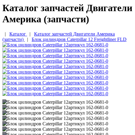
Каталог запчастей Двигатели
Америка (запчасти)
|
Каталог
|
Каталог запчастей Двигатели Америка
(запчасти)
|
Блок цилиндров Caterpillar 12 Freightliner FLD