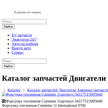
В корзине нет товаров
Найти
Б/у запчасти
Эвакуатор 24/7
Авто на разборе
Выкуп авто
Сервис
Найти
Каталог запчастей Двигатели
|
Каталог
|
Каталог запчастей Двигатели Америка (запчасти
Форсунка топливная Cummins 11 International 9700