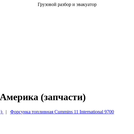
Грузовой разбор и эвакуатор
 Америка (запчасти)
)
|
Форсунка топливная Cummins 11 International 9700