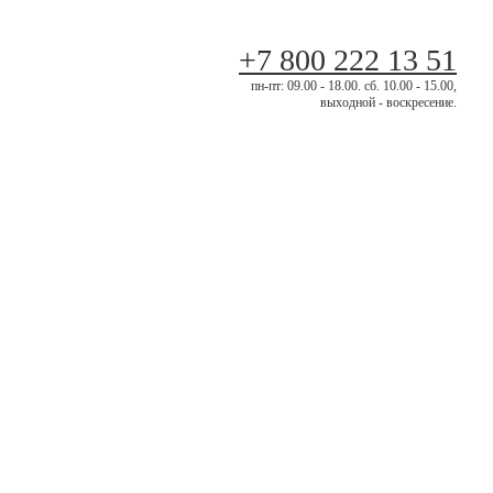
+7 800 222 13 51
пн-пт: 09.00 - 18.00. сб. 10.00 - 15.00,
выходной - воскресение.