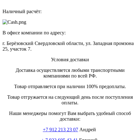
Наличный расчёт:
В офисе компании по адресу:
г. Берёзовский Свердловской области, ул. Западная промзона
25, участок 7.
Условия доставки
Доставка осуществляется любыми транспортными
компаниями по всей РФ.
Товар отправляется при наличии 100% предоплаты.
Товар отгружается на следующий день после поступления
оплаты.
Наши менеджеры помогут Вам выбрать удобный способ
доставки:
+7 912 213 23 07
Андрей