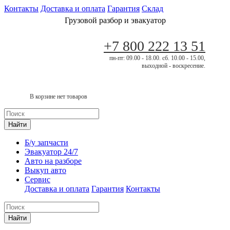
Контакты
Доставка и оплата
Гарантия
Склад
Грузовой разбор и эвакуатор
+7 800 222 13 51
пн-пт: 09.00 - 18.00. сб. 10.00 - 15.00,
выходной - воскресение.
В корзине нет товаров
Найти
Б/у запчасти
Эвакуатор 24/7
Авто на разборе
Выкуп авто
Сервис
Доставка и оплата
Гарантия
Контакты
Найти