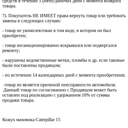
средств в течении 5 (пяти) рабочих дней с момента возврата
товара.
7). Покупатель НЕ ИМЕЕТ права вернуть товар или требовать
замены в следующих случаях:
- товар не укомплектован в том виде, в котором он был
приобретен;
- товар несанкционированно вскрывался или подвергался
ремонту;
- нарушены ведомственные метки, пломбы и др. если таковые
были поставлены продавцом;
- по истечении 14 календарных дней с момента приобретения;
-товар не является причиной неисправности автомобиля.
Данный товар по согласованию с Продавцом может быть
оставлен под реализацию с удержанием 10% от суммы
продажи товара.
Кожух маховика Caterpillar 15