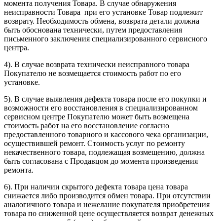
момента получения Товара. В случае обнаружения
неисправности Товара при его установке Товар подлежит
возврату. Необходимость обмена, возврата детали должна
быть обоснована технически, путем предоставления
письменного заключения специализированного сервисного
центра.
4). В случае возврата технически неисправного товара
Покупателю не возмещается стоимость работ по его
установке.
5). В случае выявления дефекта товара после его покупки и
возможности его восстановления в специализированном
сервисном центре Покупателю может быть возмещена
стоимость работ на его восстановление согласно
предоставленного товарного и кассового чека организации,
осуществившей ремонт. Стоимость услуг по ремонту
некачественного товара, подлежащая возмещению, должна
быть согласована с Продавцом до момента произведения
ремонта.
6). При наличии скрытого дефекта товара цена товара
снижается либо производится обмен товара. При отсутствии
аналогичного товара и нежелание покупателя приобретения
товара по сниженной цене осуществляется возврат денежных