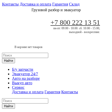
Контакты
Доставка и оплата
Гарантия
Склад
Грузовой разбор и эвакуатор
+7 800 222 13 51
пн-пт: 09.00 - 18.00. сб. 10.00 - 15.00,
выходной - воскресение.
В корзине нет товаров
Найти
Б/у запчасти
Эвакуатор 24/7
Авто на разборе
Выкуп авто
Сервис
Доставка и оплата
Гарантия
Контакты
Найти