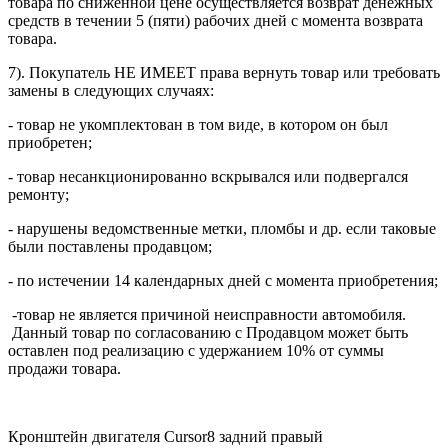
товара по сниженной цене осуществляется возврат денежных
средств в течении 5 (пяти) рабочих дней с момента возврата
товара.
7). Покупатель НЕ ИМЕЕТ права вернуть товар или требовать
замены в следующих случаях:
- товар не укомплектован в том виде, в котором он был
приобретен;
- товар несанкционированно вскрывался или подвергался
ремонту;
- нарушены ведомственные метки, пломбы и др. если таковые
были поставлены продавцом;
- по истечении 14 календарных дней с момента приобретения;
-товар не является причиной неисправности автомобиля.
Данный товар по согласованию с Продавцом может быть
оставлен под реализацию с удержанием 10% от суммы
продажи товара.
Кронштейн двигателя Cursor8 задний правый