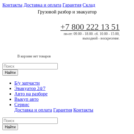
Контакты
Доставка и оплата
Гарантия
Склад
Грузовой разбор и эвакуатор
+7 800 222 13 51
пн-пт: 09.00 - 18.00. сб. 10.00 - 15.00,
выходной - воскресение.
В корзине нет товаров
Найти
Б/у запчасти
Эвакуатор 24/7
Авто на разборе
Выкуп авто
Сервис
Доставка и оплата
Гарантия
Контакты
Найти