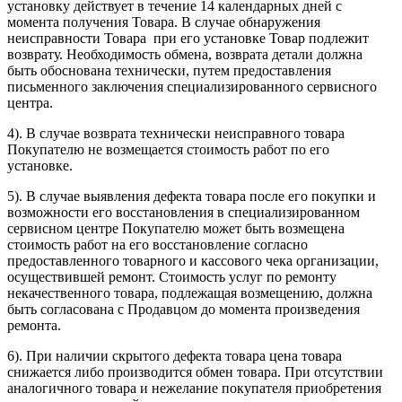
установку действует в течение 14 календарных дней с
момента получения Товара. В случае обнаружения
неисправности Товара при его установке Товар подлежит
возврату. Необходимость обмена, возврата детали должна
быть обоснована технически, путем предоставления
письменного заключения специализированного сервисного
центра.
4). В случае возврата технически неисправного товара
Покупателю не возмещается стоимость работ по его
установке.
5). В случае выявления дефекта товара после его покупки и
возможности его восстановления в специализированном
сервисном центре Покупателю может быть возмещена
стоимость работ на его восстановление согласно
предоставленного товарного и кассового чека организации,
осуществившей ремонт. Стоимость услуг по ремонту
некачественного товара, подлежащая возмещению, должна
быть согласована с Продавцом до момента произведения
ремонта.
6). При наличии скрытого дефекта товара цена товара
снижается либо производится обмен товара. При отсутствии
аналогичного товара и нежелание покупателя приобретения