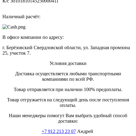
К/с 30101810145250000411
Наличный расчёт:
В офисе компании по адресу:
г. Берёзовский Свердловской области, ул. Западная промзона
25, участок 7.
Условия доставки
Доставка осуществляется любыми транспортными
компаниями по всей РФ.
Товар отправляется при наличии 100% предоплаты.
Товар отгружается на следующий день после поступления
оплаты.
Наши менеджеры помогут Вам выбрать удобный способ
доставки:
+7 912 213 23 07
Андрей