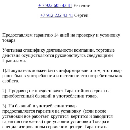
+ 7 922 605 43 41
Евгений
+7 912 222 43 41
Сергей
Предоставляем гарантию 14 дней на проверку и установку
товара.
Учитывая специфику деятельности компании, торговые
действия осуществляются руководствуясь следующими
Правилами:
1).Покупатель должен быть информирован о том, что товар
ранее был в употреблении и о степени его потребительских
свойств.
2). Продавец не предоставляет Гарантийного срока на
приобретенный бывший в употреблении товар.
3). На бывший в употреблении товар
предоставляется гарантия на установку (если после
установки всё работает, крутится, вертится и заводится
гарантия снимается) при условии установки Товара в
специализированном сервисном центре. Гарантия на