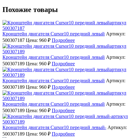
Похожие товары
Кронштейн двигателя Cursor10 передний левый
Артикул:
500307187
Цена: 960 ₽
Подробнее
Кронштейн двигателя Cursor10 передний левый
Артикул:
500307189
Цена: 960 ₽
Подробнее
Кронштейн двигателя Cursor10 передний левый
Артикул:
500307189
Цена: 960 ₽
Подробнее
Кронштейн двигателя Cursor10 передний левый
Артикул:
500307189
Цена: 960 ₽
Подробнее
Кронштейн двигателя Cursor10 передний левый-
Артикул:
500307189
Цена: 960 ₽
Подробнее