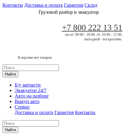
Контакты
Доставка и оплата
Гарантия
Склад
Грузовой разбор и эвакуатор
+7 800 222 13 51
пн-пт: 09.00 - 18.00. сб. 10.00 - 15.00,
выходной - воскресение.
В корзине нет товаров
Найти
Б/у запчасти
Эвакуатор 24/7
Авто на разборе
Выкуп авто
Сервис
Доставка и оплата
Гарантия
Контакты
Найти