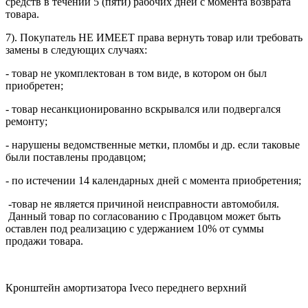
средств в течении 5 (пяти) рабочих дней с момента возврата
товара.
7). Покупатель НЕ ИМЕЕТ права вернуть товар или требовать
замены в следующих случаях:
- товар не укомплектован в том виде, в котором он был
приобретен;
- товар несанкционированно вскрывался или подвергался
ремонту;
- нарушены ведомственные метки, пломбы и др. если таковые
были поставлены продавцом;
- по истечении 14 календарных дней с момента приобретения;
-товар не является причиной неисправности автомобиля.
Данный товар по согласованию с Продавцом может быть
оставлен под реализацию с удержанием 10% от суммы
продажи товара.
Кронштейн амортизатора Iveco переднего верхний