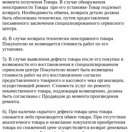
момента получения Товара. В случае обнаружения
неисправности Товара при его установке Товар подлежит
возврату. Необходимость обмена, возврата детали должна
быть обоснована технически, путем предоставления
письменного заключения специализированного сервисного
центра.
4). В случае возврата технически неисправного товара
Покупателю не возмещается стоимость работ по его
установке.
5). В случае выявления дефекта товара после его покупки и
возможности его восстановления в специализированном
сервисном центре Покупателю может быть возмещена
стоимость работ на его восстановление согласно
предоставленного товарного и кассового чека организации,
осуществившей ремонт. Стоимость услуг по ремонту
некачественного товара, подлежащая возмещению, должна
быть согласована с Продавцом до момента произведения
ремонта.
6). При наличии скрытого дефекта товара цена товара
снижается либо производится обмен товара. При отсутствии
аналогичного товара и нежелание покупателя приобретения
товара по сниженной цене осуществляется возврат денежных