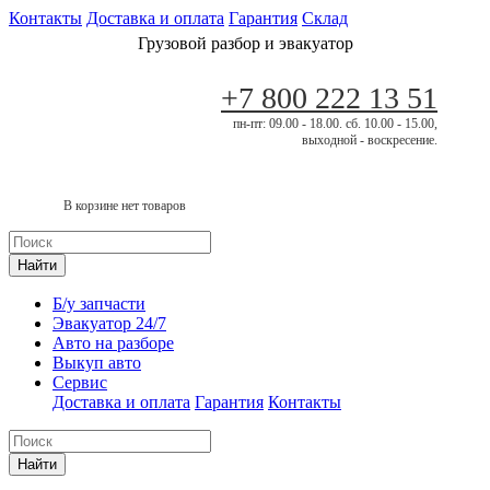
Контакты
Доставка и оплата
Гарантия
Склад
Грузовой разбор и эвакуатор
+7 800 222 13 51
пн-пт: 09.00 - 18.00. сб. 10.00 - 15.00,
выходной - воскресение.
В корзине нет товаров
Найти
Б/у запчасти
Эвакуатор 24/7
Авто на разборе
Выкуп авто
Сервис
Доставка и оплата
Гарантия
Контакты
Найти