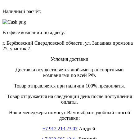
Наличный расчёт:
В офисе компании по адресу:
г. Берёзовский Свердловской области, ул. Западная промзона
25, участок 7.
Условия доставки
Доставка осуществляется любыми транспортными
компаниями по всей РФ.
Товар отправляется при наличии 100% предоплаты.
Товар отгружается на следующий день после поступления
оплаты.
Наши менеджеры помогут Вам выбрать удобный способ
доставки:
+7 912 213 23 07
Андрей