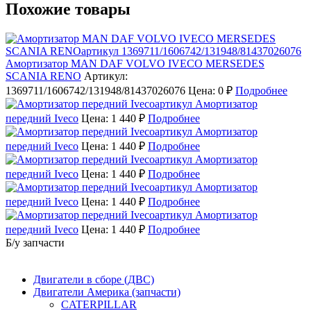
Похожие товары
Амортизатор MAN DAF VOLVO IVECO MERSEDES
SCANIA RENO
Артикул:
1369711/1606742/131948/81437026076
Цена: 0 ₽
Подробнее
Амортизатор
передний Iveco
Цена: 1 440 ₽
Подробнее
Амортизатор
передний Iveco
Цена: 1 440 ₽
Подробнее
Амортизатор
передний Iveco
Цена: 1 440 ₽
Подробнее
Амортизатор
передний Iveco
Цена: 1 440 ₽
Подробнее
Амортизатор
передний Iveco
Цена: 1 440 ₽
Подробнее
Б/у запчасти
Двигатели в сборе (ДВС)
Двигатели Америка (запчасти)
CATERPILLAR