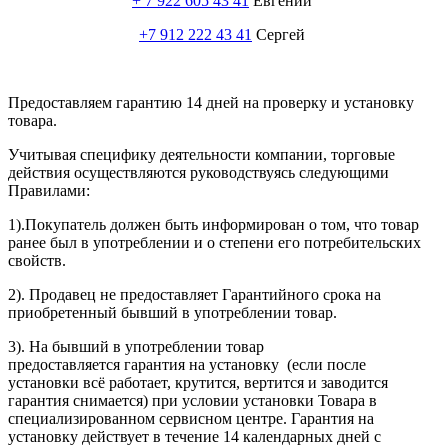
+ 7 922 605 43 41
Евгений
+7 912 222 43 41
Сергей
Предоставляем гарантию 14 дней на проверку и установку
товара.
Учитывая специфику деятельности компании, торговые
действия осуществляются руководствуясь следующими
Правилами:
1).Покупатель должен быть информирован о том, что товар
ранее был в употреблении и о степени его потребительских
свойств.
2). Продавец не предоставляет Гарантийного срока на
приобретенный бывший в употреблении товар.
3). На бывший в употреблении товар
предоставляется гарантия на установку (если после
установки всё работает, крутится, вертится и заводится
гарантия снимается) при условии установки Товара в
специализированном сервисном центре. Гарантия на
установку действует в течение 14 календарных дней с