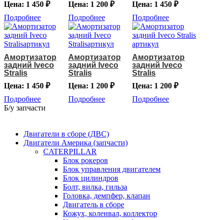
Цена: 1 450 ₽
Цена: 1 200 ₽
Цена: 1 450 ₽
Подробнее
Подробнее
Подробнее
Амортизатор
Амортизатор
Амортизатор
задний Iveco
задний Iveco
задний Iveco
Stralis
Stralis
Stralis
Цена: 1 450 ₽
Цена: 1 200 ₽
Цена: 1 200 ₽
Подробнее
Подробнее
Подробнее
Б/у запчасти
Двигатели в сборе (ДВС)
Двигатели Америка (запчасти)
CATERPILLAR
Блок рокеров
Блок управления двигателем
Блок цилиндров
Болт, вилка, гильза
Головка, демпфер, клапан
Двигатель в сборе
Кожух, коленвал, коллектор