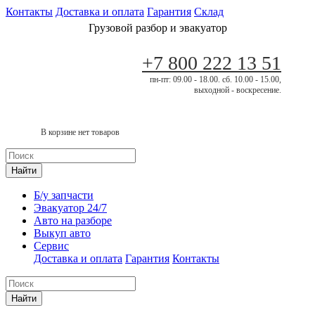
Контакты
Доставка и оплата
Гарантия
Склад
Грузовой разбор и эвакуатор
+7 800 222 13 51
пн-пт: 09.00 - 18.00. сб. 10.00 - 15.00,
выходной - воскресение.
В корзине нет товаров
Найти
Б/у запчасти
Эвакуатор 24/7
Авто на разборе
Выкуп авто
Сервис
Доставка и оплата
Гарантия
Контакты
Найти