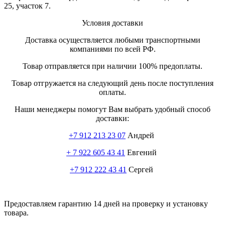
25, участок 7.
Условия доставки
Доставка осуществляется любыми транспортными
компаниями по всей РФ.
Товар отправляется при наличии 100% предоплаты.
Товар отгружается на следующий день после поступления
оплаты.
Наши менеджеры помогут Вам выбрать удобный способ
доставки:
+7 912 213 23 07
Андрей
+ 7 922 605 43 41
Евгений
+7 912 222 43 41
Сергей
Предоставляем гарантию 14 дней на проверку и установку
товара.