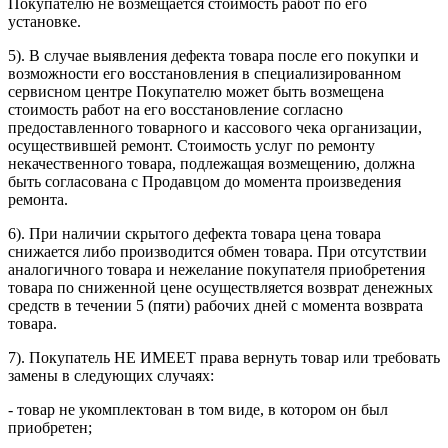
Покупателю не возмещается стоимость работ по его
установке.
5). В случае выявления дефекта товара после его покупки и
возможности его восстановления в специализированном
сервисном центре Покупателю может быть возмещена
стоимость работ на его восстановление согласно
предоставленного товарного и кассового чека организации,
осуществившей ремонт. Стоимость услуг по ремонту
некачественного товара, подлежащая возмещению, должна
быть согласована с Продавцом до момента произведения
ремонта.
6). При наличии скрытого дефекта товара цена товара
снижается либо производится обмен товара. При отсутствии
аналогичного товара и нежелание покупателя приобретения
товара по сниженной цене осуществляется возврат денежных
средств в течении 5 (пяти) рабочих дней с момента возврата
товара.
7). Покупатель НЕ ИМЕЕТ права вернуть товар или требовать
замены в следующих случаях:
- товар не укомплектован в том виде, в котором он был
приобретен;