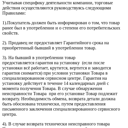
Учитывая специфику деятельности компании, торговые
действия осуществляются руководствуясь следующими
Правилами:
1).Покупатель должен быть информирован о том, что товар
ранее был в употреблении и о степени его потребительских
свойств.
2). Продавец не предоставляет Гарантийного срока на
приобретенный бывший в употреблении товар.
3). На бывший в употреблении товар
предоставляется гарантия на установку (если после
установки всё работает, крутится, вертится и заводится
гарантия снимается) при условии установки Товара в
специализированном сервисном центре. Гарантия на
установку действует в течение 14 календарных дней с
момента получения Товара. В случае обнаружения
неисправности Товара при его установке Товар подлежит
возврату. Необходимость обмена, возврата детали должна
быть обоснована технически, путем предоставления
письменного заключения специализированного сервисного
центра.
4). В случае возврата технически неисправного товара