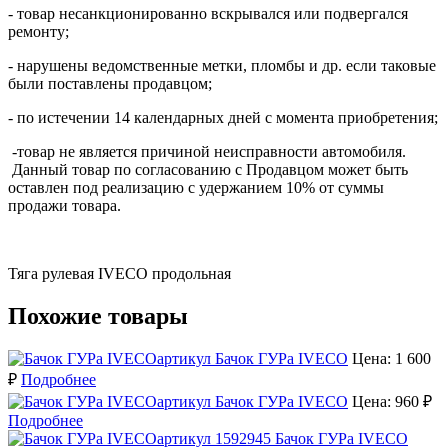
- товар несанкционированно вскрывался или подвергался
ремонту;
- нарушены ведомственные метки, пломбы и др. если таковые
были поставлены продавцом;
- по истечении 14 календарных дней с момента приобретения;
-товар не является причиной неисправности автомобиля.
Данный товар по согласованию с Продавцом может быть
оставлен под реализацию с удержанием 10% от суммы
продажи товара.
Тяга рулевая IVECO продольная
Похожие товары
Бачок ГУРа IVECO
Цена: 1 600
₽
Подробнее
Бачок ГУРа IVECO
Цена: 960 ₽
Подробнее
Бачок ГУРа IVECO