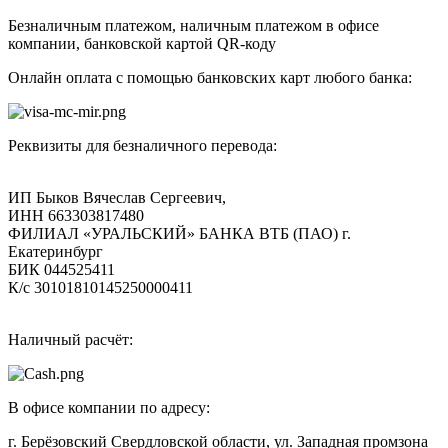
Безналичным платежом, наличным платежом в офисе
компании, банковской картой QR-коду
Онлайн оплата с помощью банковских карт любого банка:
Реквизиты для безналичного перевода:
ИП Быков Вячеслав Сергеевич,
ИНН 663303817480
ФИЛИАЛ «УРАЛЬСКИЙ» БАНКА ВТБ (ПАО) г.
Екатеринбург
БИК 044525411
К/с 30101810145250000411
Наличный расчёт:
В офисе компании по адресу:
г. Берёзовский Свердловской области, ул. Западная промзона