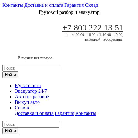
Контакты
Доставка и оплата
Гарантия
Склад
Грузовой разбор и эвакуатор
+7 800 222 13 51
пн-пт: 09.00 - 18.00. сб. 10.00 - 15.00,
выходной - воскресение.
В корзине нет товаров
Найти
Б/у запчасти
Эвакуатор 24/7
Авто на разборе
Выкуп авто
Сервис
Доставка и оплата
Гарантия
Контакты
Найти